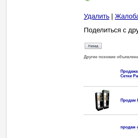
Удалить
|
Жалоб
Поделиться с др
Другие похожие объявлен
Продажа
Сетки Р
Продам 
продам с