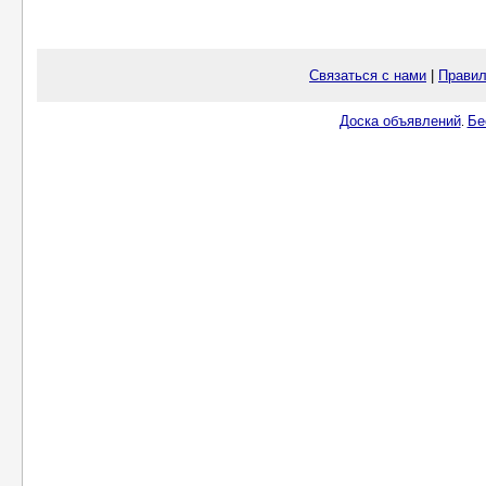
Связаться с нами
|
Правил
Доска объявлений
Бе
.