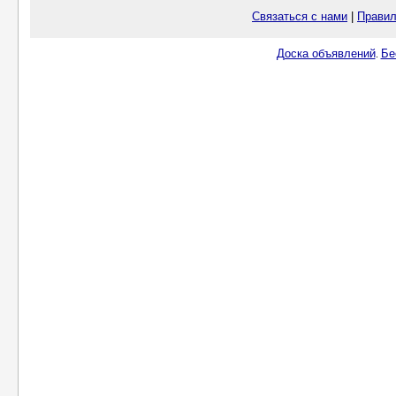
Связаться с нами
|
Правил
Доска объявлений
Бе
.